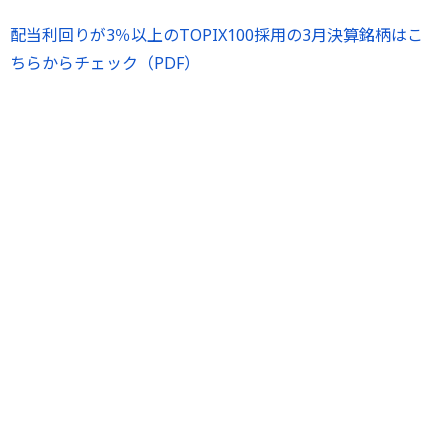
配当利回りが3％以上のTOPIX100採用の3月決算銘柄はこ
ちらからチェック（PDF）