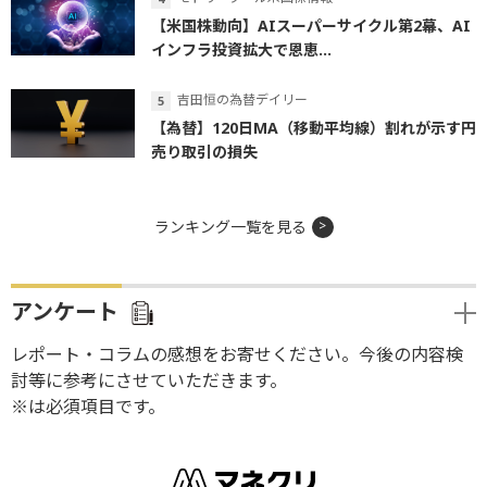
【米国株動向】AIスーパーサイクル第2幕、AI
インフラ投資拡大で恩恵...
吉田恒の為替デイリー
【為替】120日MA（移動平均線）割れが示す円
売り取引の損失
ランキング一覧を見る
アンケート
レポート・コラムの感想をお寄せください。今後の内容検
討等に参考にさせていただきます。
※は必須項目です。