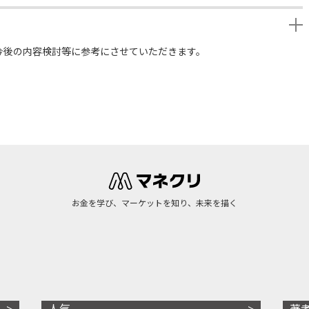
今後の内容検討等に参考にさせていただきます。
お金を学び、マーケットを知り、未来を描く
人気
著