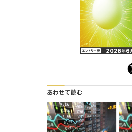
あわせて読む