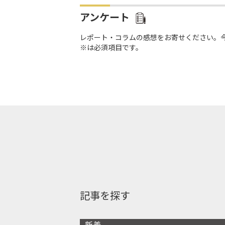
アンケート
レポート・コラムの感想をお寄せください。
※は必須項目です。
記事を探す
新着