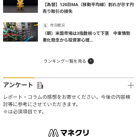
【為替】120日MA（移動平均線）割れが示す円
売り取引の損失
市況概況
（朝）米国市場は3指数揃って下落 中東情勢
悪化懸念から投資家心理...
ランキング一覧を見る
アンケート
レポート・コラムの感想をお寄せください。今後の内容検
討等に参考にさせていただきます。
※は必須項目です。