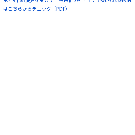
第3四半期決算を受けて目標株価の引き上げがみられる銘柄
はこちらからチェック（PDF）