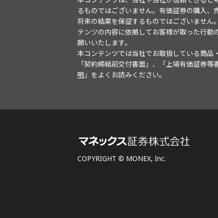
るものではございません。有価証券の購入、
将来の結果を保証するものではございません
テンツの内容に依拠してお客様が取った行動
願いいたします。
本コンテンツでは当社でお取扱している商品
「契約締結前交付書面」、「上場有価証券等
明
」をよくお読みください。
COPYRIGHT © MONEX, Inc.