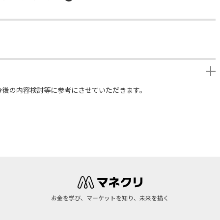
今後の内容検討等に参考にさせていただきます。
お金を学び、マーケットを知り、未来を描く