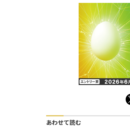
あわせて読む