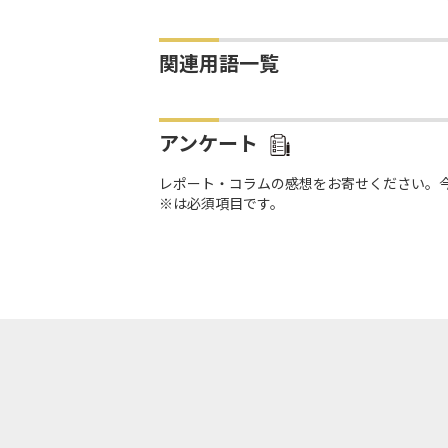
関連用語一覧
アンケート
レポート・コラムの感想をお寄せください。
※は必須項目です。