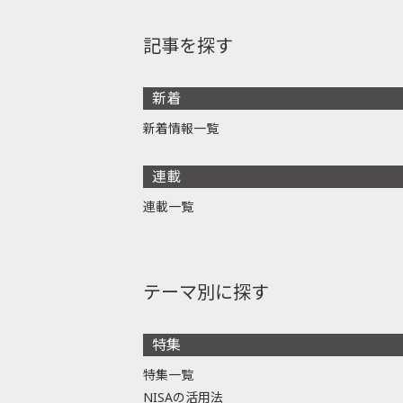
記事を探す
新着
新着情報一覧
連載
連載一覧
テーマ別に探す
特集
特集一覧
NISAの活用法