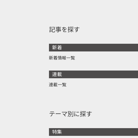
記事を探す
新着
新着情報一覧
連載
連載一覧
テーマ別に探す
特集