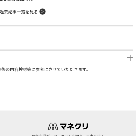
過去記事一覧を見る
今後の内容検討等に参考にさせていただきます。