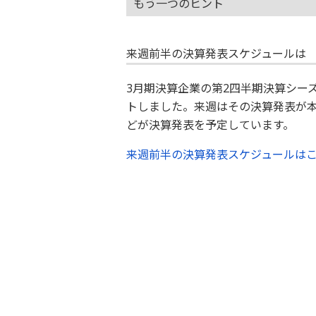
もう一つのヒント
来週前半の決算発表スケジュールは
3月期決算企業の第2四半期決算シー
トしました。来週はその決算発表が本
どが決算発表を予定しています。
来週前半の決算発表スケジュールは