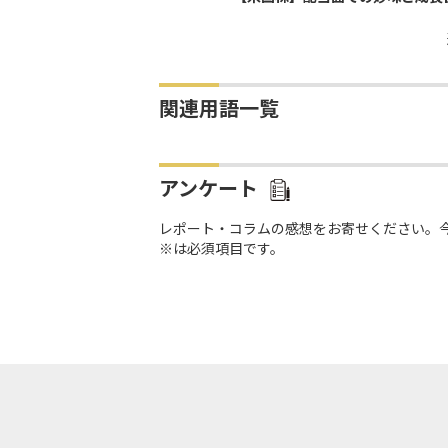
関連用語一覧
アンケート
レポート・コラムの感想をお寄せください。
※は必須項目です。