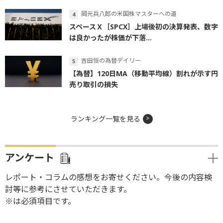
岡元兵八郎の米国株マスターへの道
スペースＸ［SPCX］上場後初の決算発表、数字
は良かったが株価が下落...
吉田恒の為替デイリー
【為替】120日MA（移動平均線）割れが示す円
売り取引の損失
ランキング一覧を見る
アンケート
レポート・コラムの感想をお寄せください。今後の内容検
討等に参考にさせていただきます。
※は必須項目です。