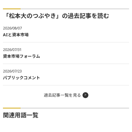
「松本大のつぶやき」の過去記事を読む
2026/08/07
AIと資本市場
2026/07/31
資本市場フォーラム
2026/07/23
パブリックコメント
過去記事一覧を見る
関連用語一覧