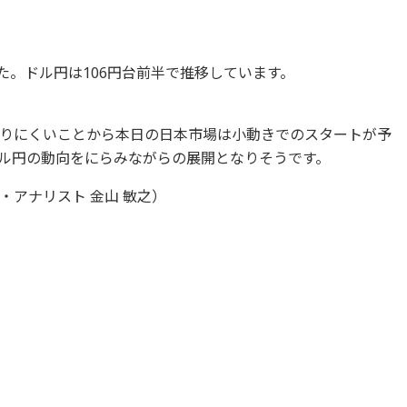
ました。ドル円は106円台前半で推移しています。
りにくいことから本日の日本市場は小動きでのスタートが予
ル円の動向をにらみながらの展開となりそうです。
アナリスト 金山 敏之）