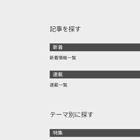
記事を探す
新着
新着情報一覧
連載
連載一覧
テーマ別に探す
特集