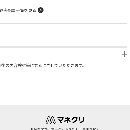
過去記事一覧を見る
今後の内容検討等に参考にさせていただきます。
お金を学び、マーケットを知り、未来を描く