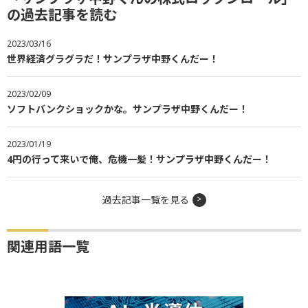
の過去記事を読む
2023/03/16
世界経済グラグラだ！サンプラザ中野くんだー！
2023/02/09
ソフトバンクショックかな。サンプラザ中野くんだー！
2023/01/19
4円の行って来いで俺、危機一髪！サンプラザ中野くんだー！
過去記事一覧を見る
関連用語一覧