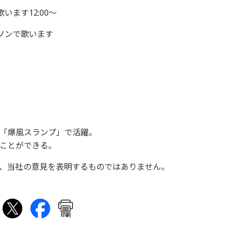
います12:00〜
ラソンで歌います
「爆風スランプ」で活躍。
ことができる。
、当社の意見を表明するものではありません。
印刷