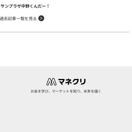
！サンプラザ中野くんだー！
過去記事一覧を見る
お金を学び、マーケットを知り、未来を描く