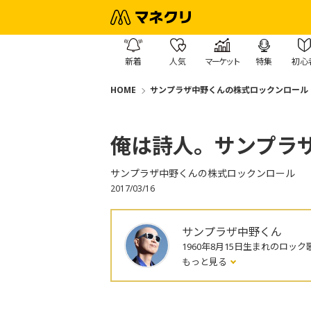
新着
人気
マーケット
特集
初心
HOME
サンプラザ中野くんの株式ロックンロール
俺は詩人。サンプラ
サンプラザ中野くんの株式ロックンロール
2017/03/16
サンプラザ中野くん
1960年8月15日生まれのロック
もっと見る