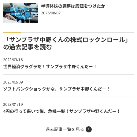
半導体株の調整は底値をつけたか
2026/08/07
「サンプラザ中野くんの株式ロックンロール」
の過去記事を読む
2023/03/16
世界経済グラグラだ！サンプラザ中野くんだー！
2023/02/09
ソフトバンクショックかな。サンプラザ中野くんだー！
2023/01/19
4円の行って来いで俺、危機一髪！サンプラザ中野くんだー！
過去記事一覧を見る