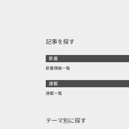
記事を探す
新着
新着情報一覧
連載
連載一覧
テーマ別に探す