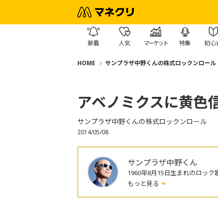
新着
人気
マーケット
特集
初心
HOME
サンプラザ中野くんの株式ロックンロール
アベノミクスに黄色
サンプラザ中野くんの株式ロックンロール
2014/05/08
サンプラザ中野くん
1960年8月15日生まれのロック
もっと見る