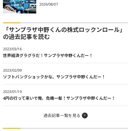
2026/08/07
「サンプラザ中野くんの株式ロックンロール」
の過去記事を読む
2023/03/16
世界経済グラグラだ！サンプラザ中野くんだー！
2023/02/09
ソフトバンクショックかな。サンプラザ中野くんだー！
2023/01/19
4円の行って来いで俺、危機一髪！サンプラザ中野くんだー！
過去記事一覧を見る