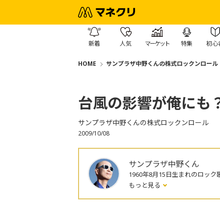
新着
人気
マーケット
特集
初心
HOME
サンプラザ中野くんの株式ロックンロール
台風の影響が俺にも
サンプラザ中野くんの株式ロックンロール
2009/10/08
サンプラザ中野くん
1960年8月15日生まれのロック
もっと見る