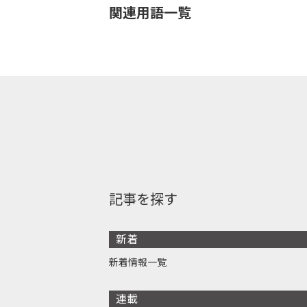
関連用語一覧
記事を探す
新着
新着情報一覧
連載