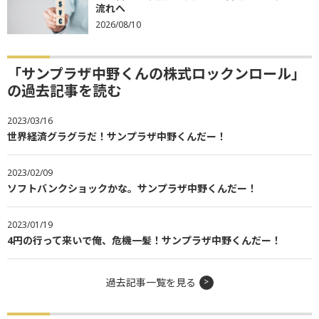
流れへ
2026/08/10
「サンプラザ中野くんの株式ロックンロール」
の過去記事を読む
2023/03/16
世界経済グラグラだ！サンプラザ中野くんだー！
2023/02/09
ソフトバンクショックかな。サンプラザ中野くんだー！
2023/01/19
4円の行って来いで俺、危機一髪！サンプラザ中野くんだー！
過去記事一覧を見る