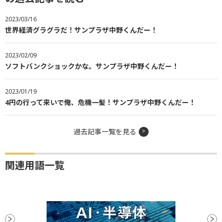
2023/03/16
世界経済グラグラだ！サンプラザ中野くんだー！
2023/02/09
ソフトバンクショックかな。サンプラザ中野くんだー！
2023/01/19
4円の行って来いで俺、危機一髪！サンプラザ中野くんだー！
過去記事一覧を見る
関連用語一覧