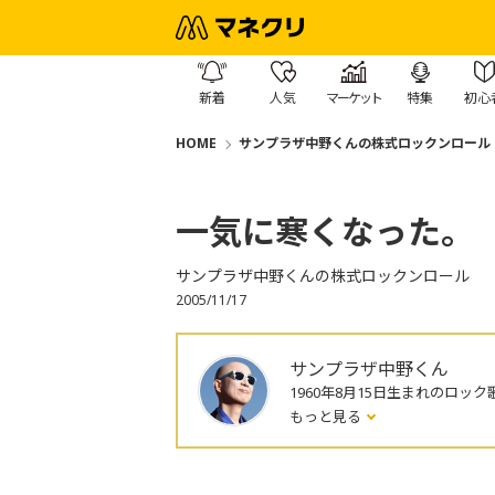
新着
人気
マーケット
特集
初心
HOME
サンプラザ中野くんの株式ロックンロール
一気に寒くなった。
サンプラザ中野くんの株式ロックンロール
2005/11/17
サンプラザ中野くん
1960年8月15日生まれのロック
もっと見る