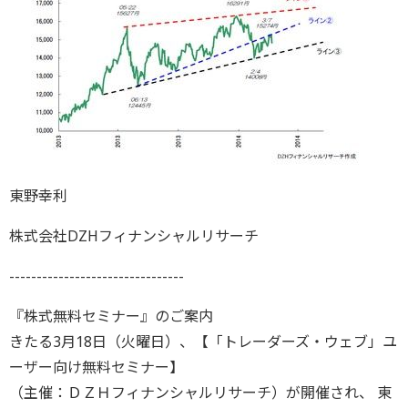
東野幸利
株式会社DZHフィナンシャルリサーチ
--------------------------------
『株式無料セミナー』のご案内
きたる3月18日（火曜日）、【「トレーダーズ・ウェブ」ユ
ーザー向け無料セミナー】
（主催：ＤＺＨフィナンシャルリサーチ）が開催され、 東