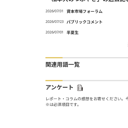
2026/07/31
資本市場フォーラム
2026/07/23
パブリックコメント
2026/07/01
半夏生
関連用語一覧
アンケート
レポート・コラムの感想をお寄せください。
※は必須項目です。