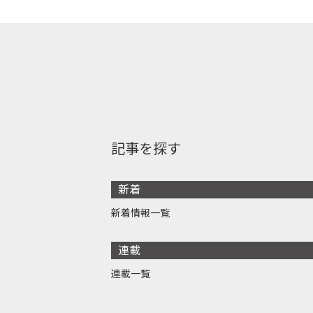
記事を探す
新着
新着情報一覧
連載
連載一覧