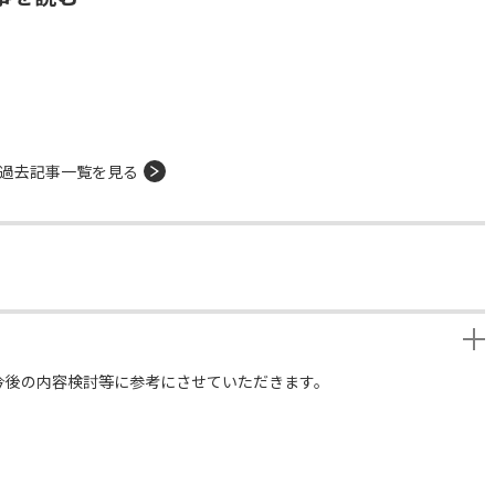
過去記事一覧を見る
今後の内容検討等に参考にさせていただきます。