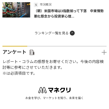
市況概況
（朝）米国市場は3指数揃って下落 中東情勢
悪化懸念から投資家心理...
ランキング一覧を見る
アンケート
レポート・コラムの感想をお寄せください。今後の内容検
討等に参考にさせていただきます。
※は必須項目です。
お金を学び、マーケットを知り、未来を描く