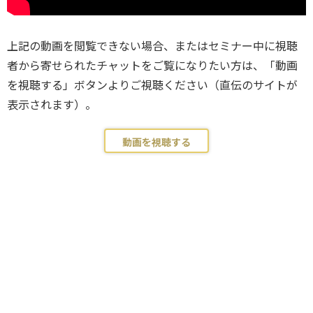
上記の動画を閲覧できない場合、またはセミナー中に視聴
者から寄せられたチャットをご覧になりたい方は、「動画
を視聴する」ボタンよりご視聴ください（直伝のサイトが
表示されます）。
動画を視聴する