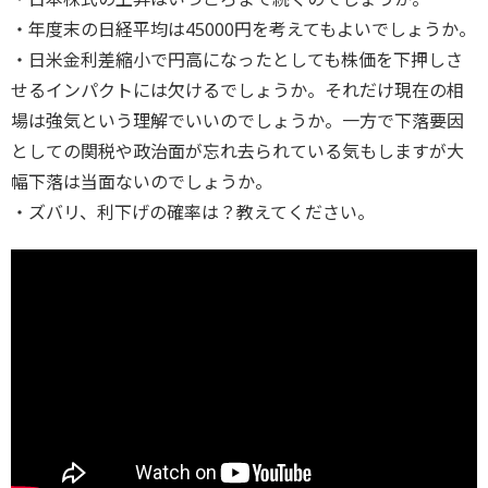
・年度末の日経平均は45000円を考えてもよいでしょうか。
・日米金利差縮小で円高になったとしても株価を下押しさ
せるインパクトには欠けるでしょうか。それだけ現在の相
場は強気という理解でいいのでしょうか。一方で下落要因
としての関税や政治面が忘れ去られている気もしますが大
幅下落は当面ないのでしょうか。
・ズバリ、利下げの確率は？教えてください。