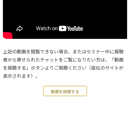
上記の動画を閲覧できない場合、またはセミナー中に視聴
者から寄せられたチャットをご覧になりたい方は、「動画
を視聴する」ボタンよりご視聴ください（直伝のサイトが
表示されます）。
動画を視聴する