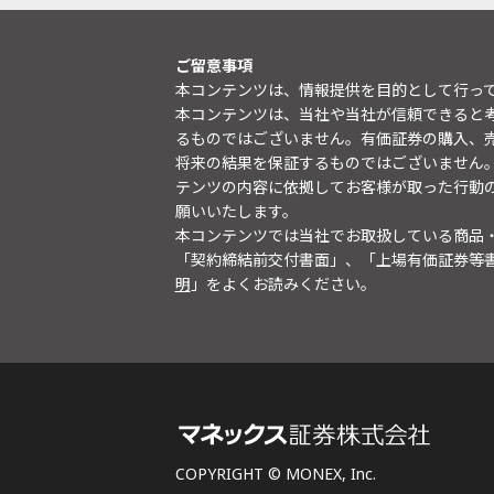
ご留意事項
本コンテンツは、情報提供を目的として行っ
本コンテンツは、当社や当社が信頼できると
るものではございません。有価証券の購入、
将来の結果を保証するものではございません
テンツの内容に依拠してお客様が取った行動
願いいたします。
本コンテンツでは当社でお取扱している商品
「契約締結前交付書面」、「上場有価証券等
明
」をよくお読みください。
COPYRIGHT © MONEX, Inc.