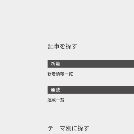
記事を探す
新着
新着情報一覧
連載
連載一覧
テーマ別に探す