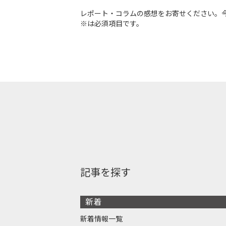
レポート・コラムの感想をお寄せください。
※は必須項目です。
記事を探す
新着
新着情報一覧