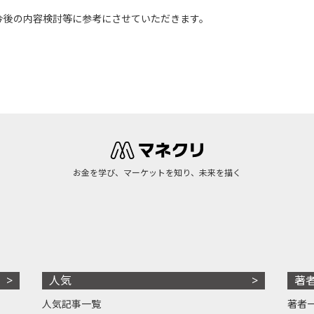
今後の内容検討等に参考にさせていただきます。
お金を学び、マーケットを知り、未来を描く
人気
著
人気記事一覧
著者