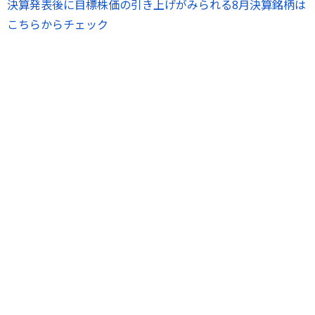
決算発表後に目標株価の引き上げがみられる8月決算銘柄は
こちらからチェック