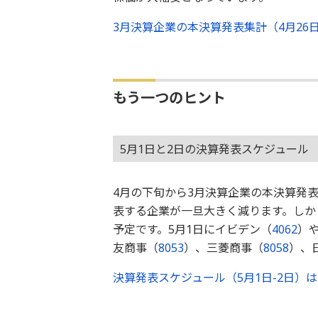
3月決算企業の本決算発表集計（4月26
もう一つのヒント
5月1日と2日の決算発表スケジュール
4月の下旬から3月決算企業の本決算発
表する企業が一旦大きく減ります。しか
予定です。5月1日にイビデン（
4062
）
友商事（
8053
）、三菱商事（
8058
）、
決算発表スケジュール（5月1日-2日）