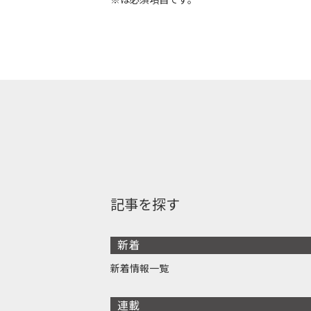
記事を探す
新着
新着情報一覧
連載