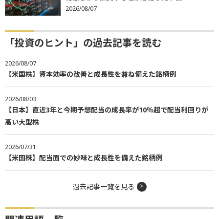
2026/08/07
「投資のヒント」の過去記事を読む
2026/08/07
【米国株】資本効率の改善と成長性を兼ね備えた銘柄例
2026/08/03
【日本】直近3年と今期予想配当の成長率が10％超で配当利回りが
高い大型株
2026/07/31
【米国株】配当面での妙味と成長性を備えた銘柄例
過去記事一覧を見る