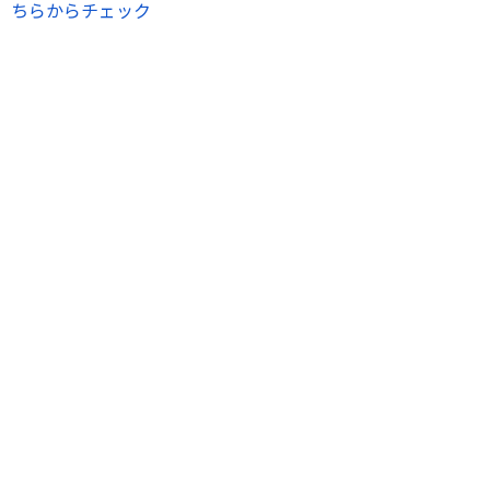
ちらからチェック