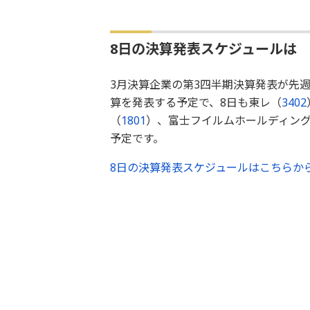
8日の決算発表スケジュールは
3月決算企業の第3四半期決算発表が先
算を発表する予定で、8日も東レ（
3402
（
1801
）、富士フイルムホールディン
予定です。
8日の決算発表スケジュールはこちらか