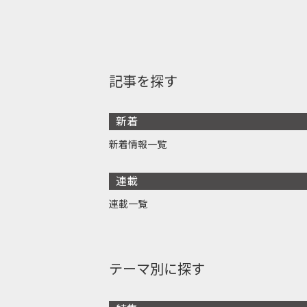
記事を探す
新着
新着情報一覧
連載
連載一覧
テーマ別に探す