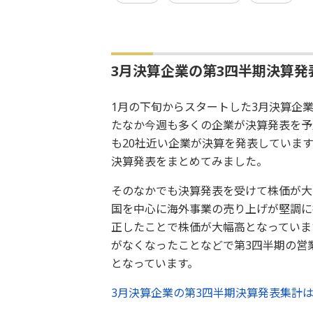
3月決算企業の第3四半期決算発
1月の下旬からスタートした3月決算企
たなか今週も多くの企業が決算発表を予定
も20社近い企業が決算を発表しています。
決算発表をまとめてみました。
そのなかでも決算発表を受けて株価が大
国を中心に海外事業の売り上げが堅調に
正したことで株価が大幅高となっていま
がなくなったことなどで第3四半期の営業
となっています。
3月決算企業の第3四半期決算発表集計