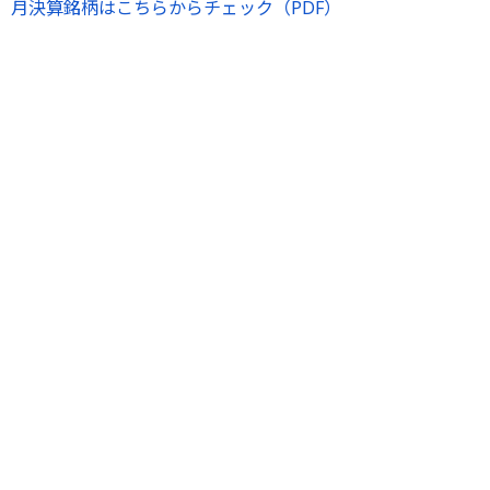
月決算銘柄はこちらからチェック（PDF）