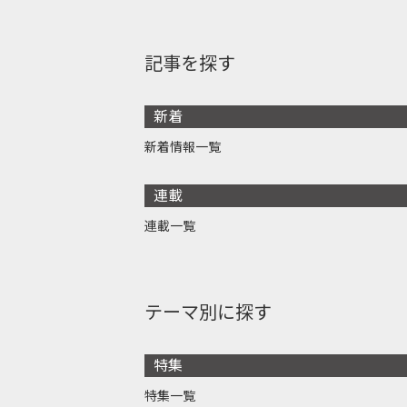
記事を探す
新着
新着情報一覧
連載
連載一覧
テーマ別に探す
特集
特集一覧