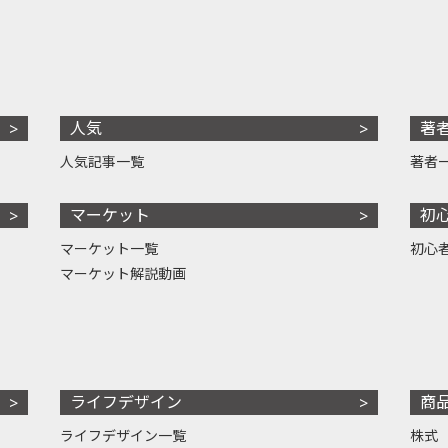
人気
著
人気記事一覧
著者
マーケット
初
マーケット一覧
初心
マーケット解説動画
ライフデザイン
商
ライフデザイン一覧
株式