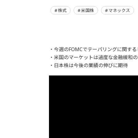
株式
米国株
マネックス
・今週のFOMCでテーパリングに関す
・米国のマーケットは過度な金融緩和の
・日本株は今後の業績の伸びに期待