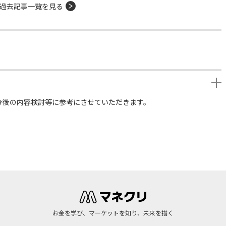
過去記事一覧を見る
今後の内容検討等に参考にさせていただきます。
お金を学び、マーケットを知り、未来を描く