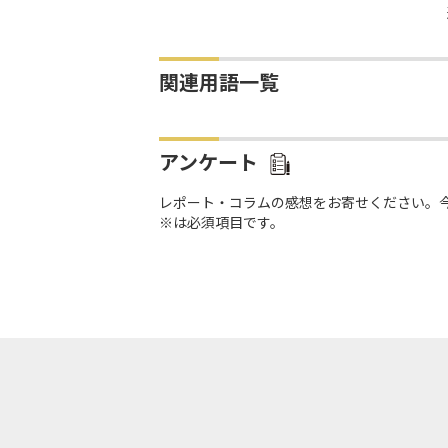
関連用語一覧
アンケート
レポート・コラムの感想をお寄せください。
※は必須項目です。