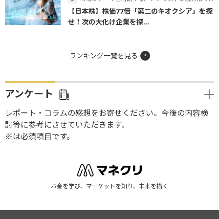
【日本株】株価77倍「第二のキオクシア」を探
せ！次の大化け企業を探...
ランキング一覧を見る
アンケート
レポート・コラムの感想をお寄せください。今後の内容検
討等に参考にさせていただきます。
※は必須項目です。
お金を学び、マーケットを知り、未来を描く