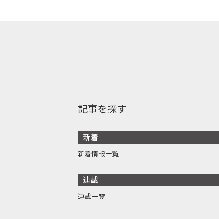
記事を探す
新着
新着情報一覧
連載
連載一覧