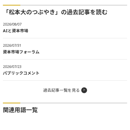
「松本大のつぶやき」の過去記事を読む
2026/08/07
AIと資本市場
2026/07/31
資本市場フォーラム
2026/07/23
パブリックコメント
過去記事一覧を見る
関連用語一覧