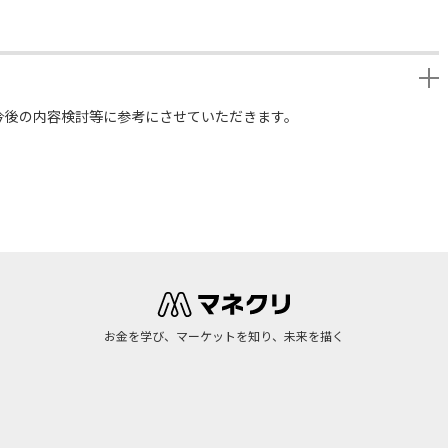
今後の内容検討等に参考にさせていただきます。
お金を学び、マーケットを知り、未来を描く