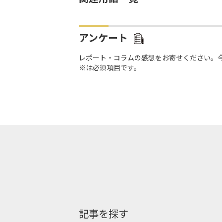
アンケート
レポート・コラムの感想をお寄せください。
※は必須項目です。
記事を探す