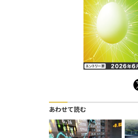
あわせて読む