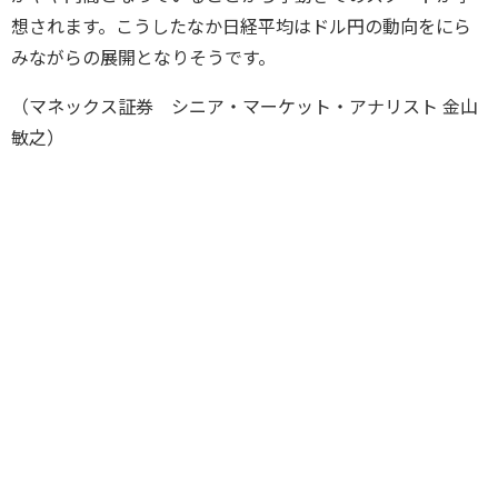
想されます。こうしたなか日経平均はドル円の動向をにら
みながらの展開となりそうです。
（マネックス証券 シニア・マーケット・アナリスト 金山
敏之）