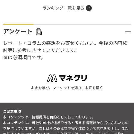
ランキング一覧を見る
アンケート
レポート・コラムの感想をお寄せください。今後の内容検
討等に参考にさせていただきます。
※は必須項目です。
お金を学び、マーケットを知り、未来を描く
ご留意事項
本コンテンツは、情報提供を目的として行っております。
本コンテンツは、当社や当社が信頼できると考える情報源から提供されたもの
を提供していますが、当社はその正確性や完全性について意見を表明し、また