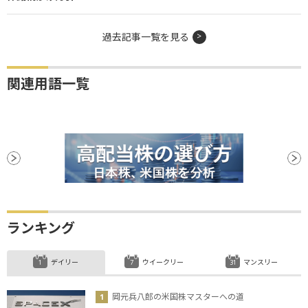
過去記事一覧を見る
関連用語一覧
ランキング
デイリー
ウイークリー
マンスリー
岡元兵八郎の米国株マスターへの道