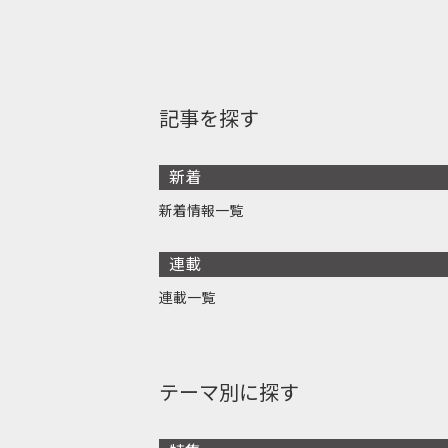
記事を探す
新着
新着情報一覧
連載
連載一覧
テーマ別に探す