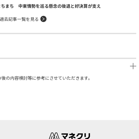
まちまち 中東情勢を巡る懸念の後退と好決算が支え
過去記事一覧を見る
今後の内容検討等に参考にさせていただきます。