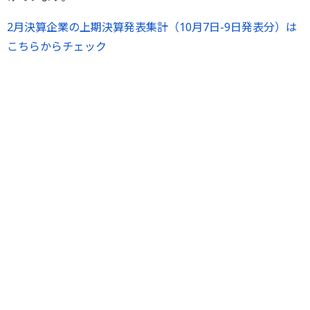
2月決算企業の上期決算発表集計（10月7日-9日発表分）は
こちらからチェック