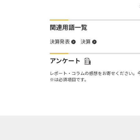
関連用語一覧
決算発表
決算
アンケート
レポート・コラムの感想をお寄せください。
※は必須項目です。