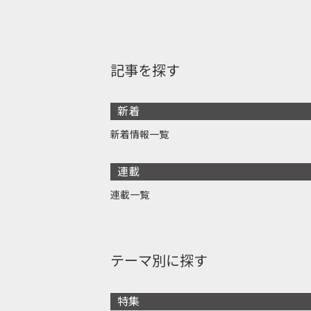
記事を探す
新着
新着情報一覧
連載
連載一覧
テーマ別に探す
特集