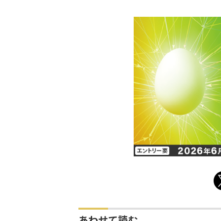
あわせて読む