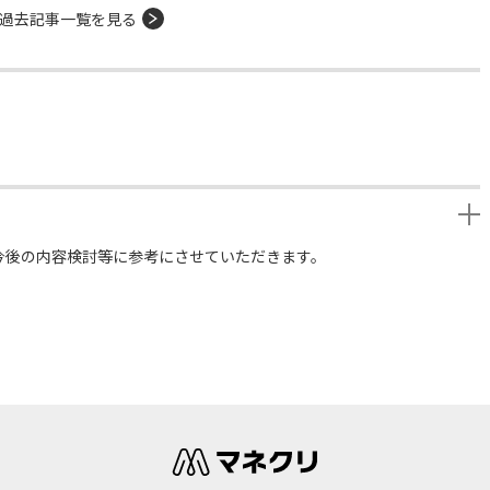
過去記事一覧を見る
今後の内容検討等に参考にさせていただきます。