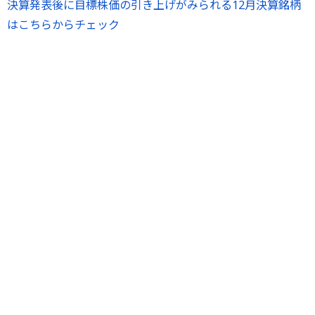
決算発表後に目標株価の引き上げがみられる12月決算銘柄
はこちらからチェック