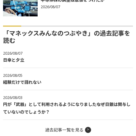
2026/08/07
「マネックスみんなのつぶやき」の過去記事を
読む
2026/08/07
日傘と夕立
2026/08/05
経験だけで語れない
2026/08/03
円が「武器」として利用されるようになりました――なぜ日銀は関与し
ていないのでしょうか？
過去記事一覧を見る