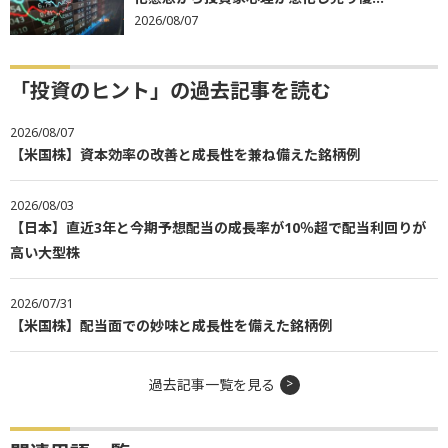
2026/08/07
「投資のヒント」の過去記事を読む
2026/08/07
【米国株】資本効率の改善と成長性を兼ね備えた銘柄例
2026/08/03
【日本】直近3年と今期予想配当の成長率が10％超で配当利回りが
高い大型株
2026/07/31
【米国株】配当面での妙味と成長性を備えた銘柄例
過去記事一覧を見る