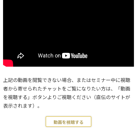
上記の動画を閲覧できない場合、またはセミナー中に視聴
者から寄せられたチャットをご覧になりたい方は、「動画
を視聴する」ボタンよりご視聴ください（直伝のサイトが
表示されます）。
動画を視聴する