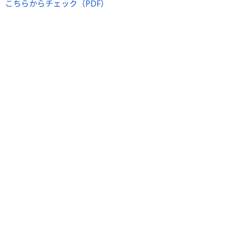
こちらからチェック（PDF）