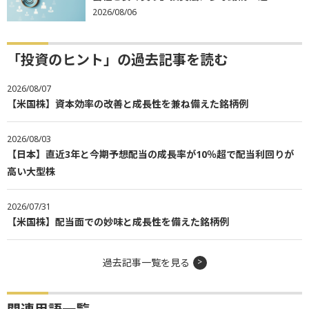
2026/08/06
「投資のヒント」の過去記事を読む
2026/08/07
【米国株】資本効率の改善と成長性を兼ね備えた銘柄例
2026/08/03
【日本】直近3年と今期予想配当の成長率が10％超で配当利回りが
高い大型株
2026/07/31
【米国株】配当面での妙味と成長性を備えた銘柄例
過去記事一覧を見る