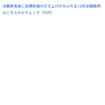
決算発表後に目標株価の引き上げがみられる12月決算銘柄
はこちらからチェック（PDF）