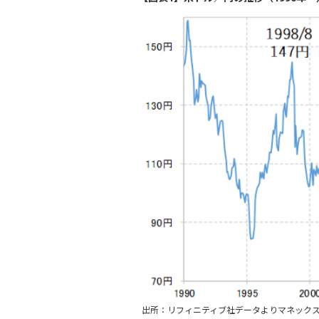
出所：リフィニティブ社データよりマネック