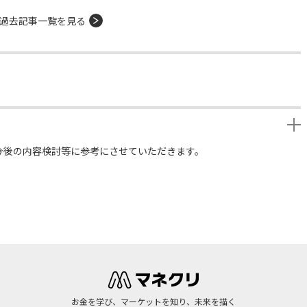
過去記事一覧を見る
今後の内容検討等に参考にさせていただきます。
お金を学び、マーケットを知り、未来を描く