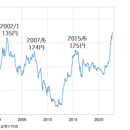
ス証券が作成