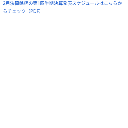
2月決算銘柄の第1四半期決算発表スケジュールはこちらか
らチェック（PDF）