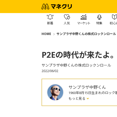
新着
人気
マーケット
特集
初心
HOME
サンプラザ中野くんの株式ロックンロール
P2Eの時代が来たよ
サンプラザ中野くんの株式ロックンロール
2022/06/02
サンプラザ中野くん
1960年8月15日生まれのロック
もっと見る