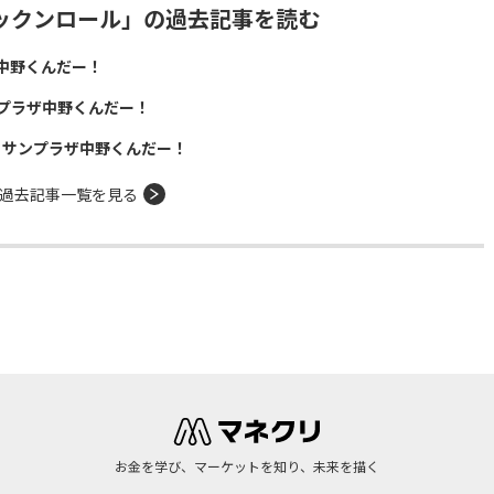
ックンロール」の過去記事を読む
中野くんだー！
プラザ中野くんだー！
！サンプラザ中野くんだー！
過去記事一覧を見る
お金を学び、マーケットを知り、未来を描く