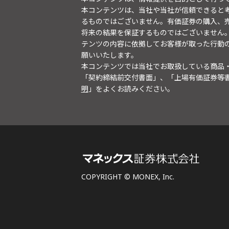
本コンテンツは、当社や当社が信頼できると
るものではございません。有価証券の購入、
将来の結果を保証するものではございません
テンツの内容に依拠してお客様が取った行動
願いいたします。
本コンテンツでは当社でお取扱している商品
「契約締結前交付書面」、「上場有価証券等
明
」をよくお読みください。
COPYRIGHT © MONEX, Inc.