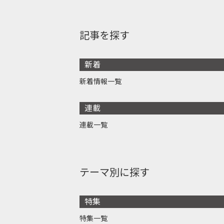
記事を探す
新着
新着情報一覧
連載
連載一覧
テーマ別に探す
特集
特集一覧