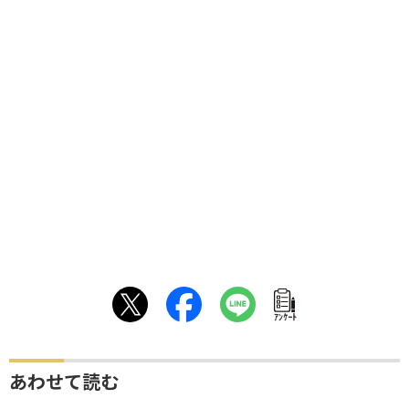
ｱﾝｹｰﾄ
あわせて読む