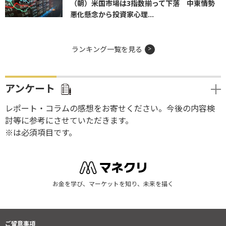
（朝）米国市場は3指数揃って下落 中東情勢
悪化懸念から投資家心理...
ランキング一覧を見る
アンケート
レポート・コラムの感想をお寄せください。今後の内容検
討等に参考にさせていただきます。
※は必須項目です。
お金を学び、マーケットを知り、未来を描く
ご留意事項