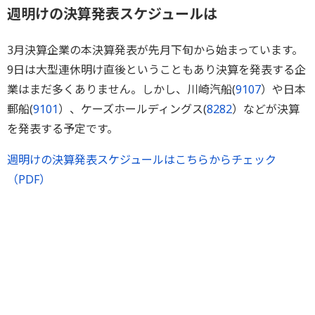
週明けの決算発表スケジュールは
3月決算企業の本決算発表が先月下旬から始まっています。
9日は大型連休明け直後ということもあり決算を発表する企
業はまだ多くありません。しかし、川崎汽船(
9107
）や日本
郵船(
9101
）、ケーズホールディングス(
8282
）などが決算
を発表する予定です。
週明けの決算発表スケジュールはこちらからチェック
（PDF）