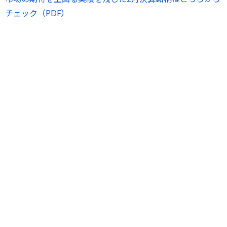
チェック（PDF）